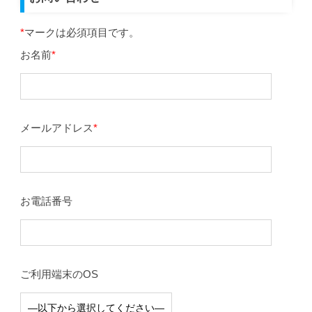
*
マークは必須項目です。
お名前
*
メールアドレス
*
お電話番号
ご利用端末のOS