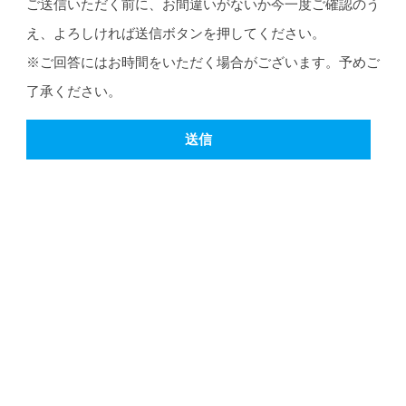
ご送信いただく前に、お間違いがないか今一度ご確認のう
え、よろしければ送信ボタンを押してください。
※ご回答にはお時間をいただく場合がございます。予めご
了承ください。