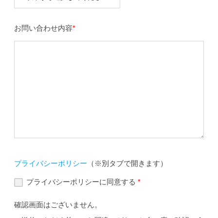
お問い合わせ内容
*
プライバシーポリシー
（※別タブで開きます）
プライバシーポリシーに同意する
*
確認画面はございません。