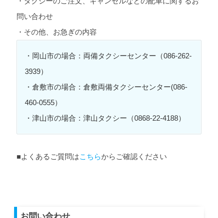
・タクシーのご注文、キャンセルなどの配車に関するお
問い合わせ
・その他、お急ぎの内容
・岡山市の場合：両備タクシーセンター（086-262-
3939）
・倉敷市の場合：倉敷両備タクシーセンター(086-
460-0555）
・津山市の場合：津山タクシー（0868-22-4188）
■よくあるご質問は
こちら
からご確認ください
お問い合わせ