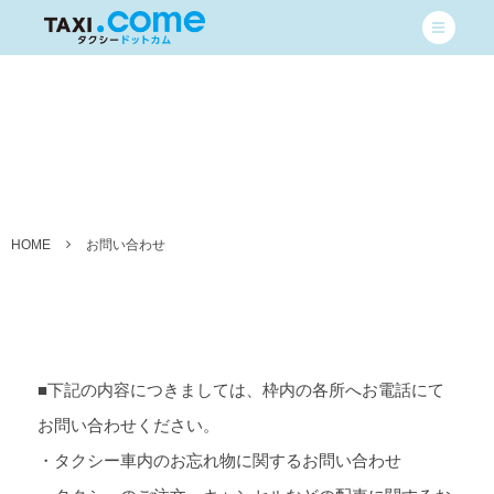
HOME
お問い合わせ
■下記の内容につきましては、枠内の各所へお電話にて
お問い合わせください。
・タクシー車内のお忘れ物に関するお問い合わせ