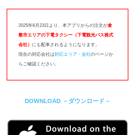
2025年6月23日より、本アプリからの注文が
倉
敷市エリアの下電タクシー（下電観光バス株式
会社）
にも配車されるようになります。
現在の対応会社は
対応エリア・会社
のページか
らご確認ください。
DOWNLOAD －ダウンロード－