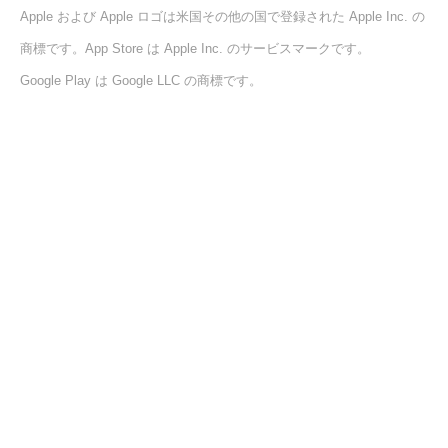
Apple および Apple ロゴは米国その他の国で登録された Apple Inc. の
商標です。App Store は Apple Inc. のサービスマークです。
Google Play は Google LLC の商標です。