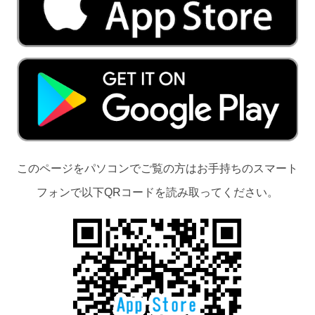
このページをパソコンでご覧の方はお手持ちのスマート
フォンで以下QRコードを読み取ってください。